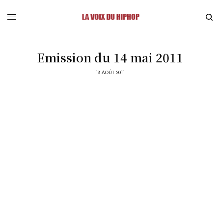
Emission du 14 mai 2011
18 AOÛT 2011