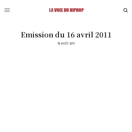
Emission du 16 avril 2011
18 AOÛT 2011