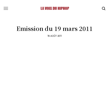
Emission du 19 mars 2011
18 AOÛT 2011