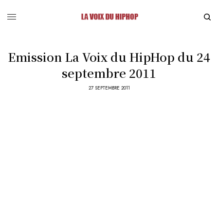
Emission La Voix du HipHop du 24
septembre 2011
27 SEPTEMBRE 2011