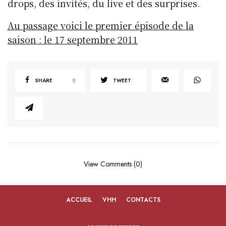
drops, des invités, du live et des surprises.
Au passage voici le premier épisode de la
saison : le 17 septembre 2011
SHARE
0
TWEET
View Comments (0)
ACCUEIL
VHH
CONTACTS