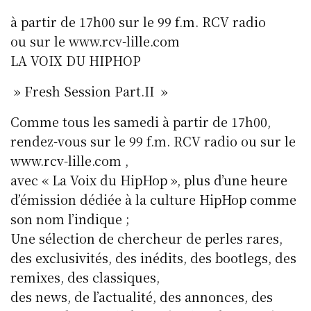
à partir de 17h00 sur le 99 f.m. RCV radio
ou sur le www.rcv-lille.com
LA VOIX DU HIPHOP
» Fresh Session Part.II »
Comme tous les samedi à partir de 17h00,
rendez-vous sur le 99 f.m. RCV radio ou sur le
www.rcv-lille.com ,
avec « La Voix du HipHop », plus d’une heure
d’émission dédiée à la culture HipHop comme
son nom l’indique ;
Une sélection de chercheur de perles rares,
des exclusivités, des inédits, des bootlegs, des
remixes, des classiques,
des news, de l’actualité, des annonces, des