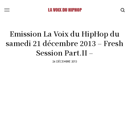
Emission La Voix du HipHop du
samedi 21 décembre 2013 – Fresh
Session Part.II –
24 DÉCEMBRE 2013