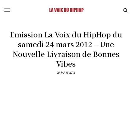
Emission La Voix du HipHop du
samedi 24 mars 2012 – Une
Nouvelle Livraison de Bonnes
Vibes
27 MARS 2012