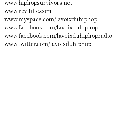
www.hiphopsurvivors.net
www.rcv-lille.com
www.myspace.com/lavoixduhiphop
www.facebook.com/lavoixduhiphop
www.facebook.com/lavoixduhiphopradio
www.twitter.com/lavoixduhiphop