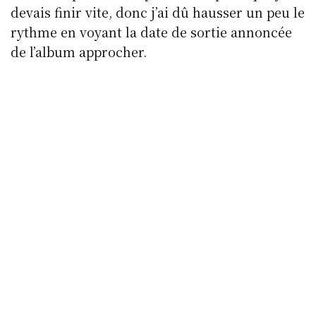
devais finir vite, donc j’ai dû hausser un peu le
rythme en voyant la date de sortie annoncée
de l’album approcher.