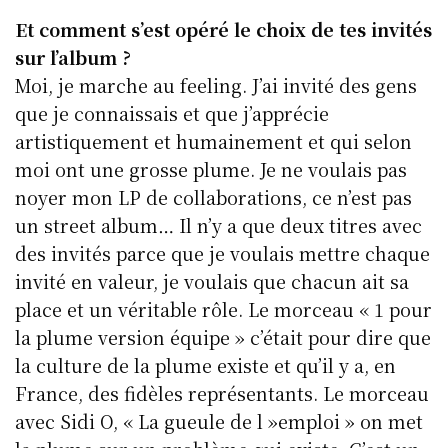
Et comment s’est opéré le choix de tes invités
sur l’album ?
Moi, je marche au feeling. J’ai invité des gens
que je connaissais et que j’apprécie
artistiquement et humainement et qui selon
moi ont une grosse plume. Je ne voulais pas
noyer mon LP de collaborations, ce n’est pas
un street album… Il n’y a que deux titres avec
des invités parce que je voulais mettre chaque
invité en valeur, je voulais que chacun ait sa
place et un véritable rôle. Le morceau « 1 pour
la plume version équipe » c’était pour dire que
la culture de la plume existe et qu’il y a, en
France, des fidèles représentants. Le morceau
avec Sidi O, « La gueule de l »emploi » on met