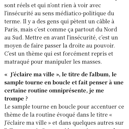
sont réels et qui n’ont rien à voir avec
l’insécurité au sens médiatico-politique du
terme. Il y a des gens qui pètent un câble à
Paris, mais c’est comme ça partout du Nord
au Sud. Mettre en avant l’insécurité, c’est un
moyen de faire passer la droite au pouvoir.
C’est un thème qui est forcément repris et
matraqué pour manipuler les masses.
« J’éclaire ma ville », le titre de l’album, le
sample tourne en boucle et fait penser à une
certaine routine omniprésente, je me
trompe ?
Le sample tourne en boucle pour accentuer ce
thème de la routine évoqué dans le titre «
J’éclaire ma ville » et dans quelques autres sur