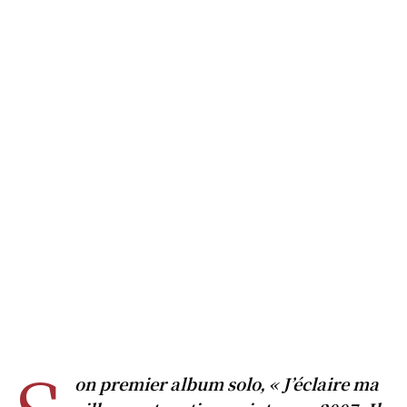
on premier album solo, « J’éclaire ma