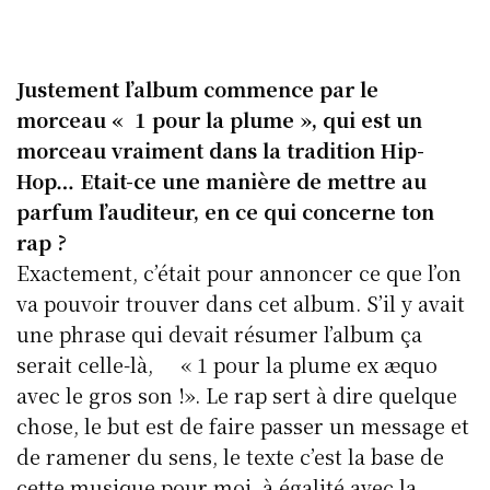
Justement l’album commence par le
morceau « 1 pour la plume », qui est un
morceau vraiment dans la tradition Hip-
Hop… Etait-ce une manière de mettre au
parfum l’auditeur, en ce qui concerne ton
rap ?
Exactement, c’était pour annoncer ce que l’on
va pouvoir trouver dans cet album. S’il y avait
une phrase qui devait résumer l’album ça
serait celle-là, « 1 pour la plume ex æquo
avec le gros son !». Le rap sert à dire quelque
chose, le but est de faire passer un message et
de ramener du sens, le texte c’est la base de
cette musique pour moi, à égalité avec la