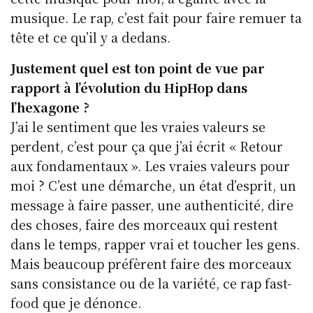
musique. Le rap, c’est fait pour faire remuer ta
tête et ce qu’il y a dedans.
Justement quel est ton point de vue par
rapport à l’évolution du HipHop dans
l’hexagone ?
J’ai le sentiment que les vraies valeurs se
perdent, c’est pour ça que j’ai écrit « Retour
aux fondamentaux ». Les vraies valeurs pour
moi ? C’est une démarche, un état d’esprit, un
message à faire passer, une authenticité, dire
des choses, faire des morceaux qui restent
dans le temps, rapper vrai et toucher les gens.
Mais beaucoup préfèrent faire des morceaux
sans consistance ou de la variété, ce rap fast-
food que je dénonce.