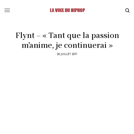
Flynt – « Tant que la passion
m’anime, je continuerai »
26 JUILLET 2011