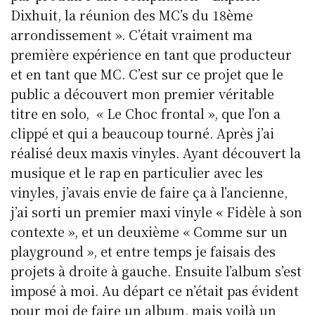
Dixhuit, la réunion des MC’s du 18ème
arrondissement ». C’était vraiment ma
première expérience en tant que producteur
et en tant que MC. C’est sur ce projet que le
public a découvert mon premier véritable
titre en solo, « Le Choc frontal », que l’on a
clippé et qui a beaucoup tourné. Après j’ai
réalisé deux maxis vinyles. Ayant découvert la
musique et le rap en particulier avec les
vinyles, j’avais envie de faire ça à l’ancienne,
j’ai sorti un premier maxi vinyle « Fidèle à son
contexte », et un deuxième « Comme sur un
playground », et entre temps je faisais des
projets à droite à gauche. Ensuite l’album s’est
imposé à moi. Au départ ce n’était pas évident
pour moi de faire un album, mais voilà un