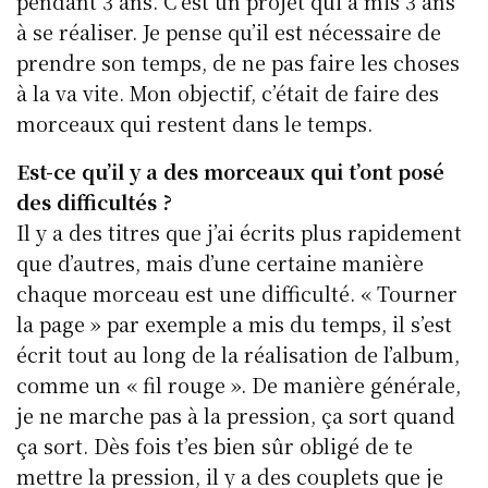
pendant 3 ans. C’est un projet qui a mis 3 ans
à se réaliser. Je pense qu’il est nécessaire de
prendre son temps, de ne pas faire les choses
à la va vite. Mon objectif, c’était de faire des
morceaux qui restent dans le temps.
Est-ce qu’il y a des morceaux qui t’ont posé
des difficultés ?
Il y a des titres que j’ai écrits plus rapidement
que d’autres, mais d’une certaine manière
chaque morceau est une difficulté. « Tourner
la page » par exemple a mis du temps, il s’est
écrit tout au long de la réalisation de l’album,
comme un « fil rouge ». De manière générale,
je ne marche pas à la pression, ça sort quand
ça sort. Dès fois t’es bien sûr obligé de te
mettre la pression, il y a des couplets que je