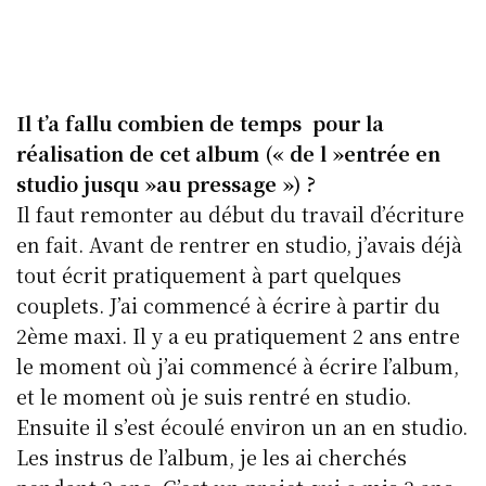
Il t’a fallu combien de temps pour la
réalisation de cet album (« de l »entrée en
studio jusqu »au pressage ») ?
Il faut remonter au début du travail d’écriture
en fait. Avant de rentrer en studio, j’avais déjà
tout écrit pratiquement à part quelques
couplets. J’ai commencé à écrire à partir du
2ème maxi. Il y a eu pratiquement 2 ans entre
le moment où j’ai commencé à écrire l’album,
et le moment où je suis rentré en studio.
Ensuite il s’est écoulé environ un an en studio.
Les instrus de l’album, je les ai cherchés