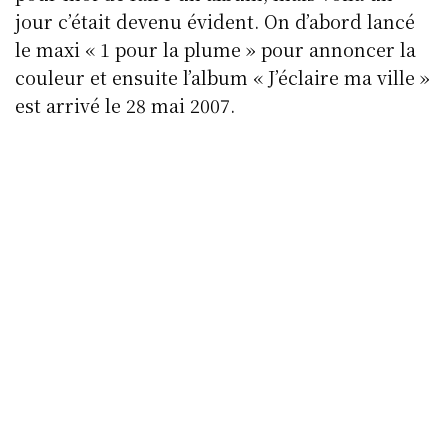
jour c’était devenu évident. On d’abord lancé
le maxi « 1 pour la plume » pour annoncer la
couleur et ensuite l’album « J’éclaire ma ville »
est arrivé le 28 mai 2007.