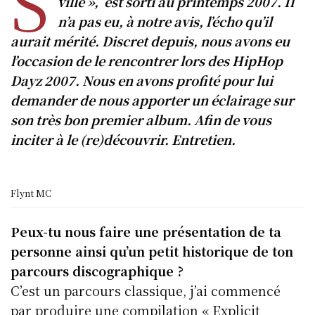
S
ville », est sorti au printemps 2007. Il
n’a pas eu, à notre avis, l’écho qu’il
aurait mérité. Discret depuis, nous avons eu
l’occasion de le rencontrer lors des HipHop
Dayz 2007. Nous en avons profité pour lui
demander de nous apporter un éclairage sur
son très bon premier album. Afin de vous
inciter à le (re)découvrir. Entretien.
Flynt MC
Peux-tu nous faire une présentation de ta
personne ainsi qu’un petit historique de ton
parcours discographique ?
C’est un parcours classique, j’ai commencé
par produire une compilation « Explicit