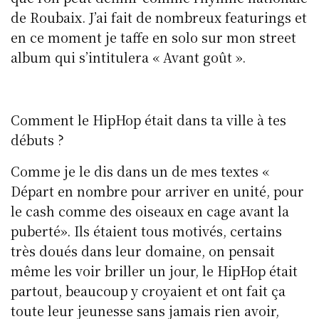
de Roubaix. J’ai fait de nombreux featurings et
en ce moment je taffe en solo sur mon street
album qui s’intitulera « Avant goût ».
Comment le HipHop était dans ta ville à tes
débuts ?
Comme je le dis dans un de mes textes «
Départ en nombre pour arriver en unité, pour
le cash comme des oiseaux en cage avant la
puberté». Ils étaient tous motivés, certains
très doués dans leur domaine, on pensait
même les voir briller un jour, le HipHop était
partout, beaucoup y croyaient et ont fait ça
toute leur jeunesse sans jamais rien avoir,