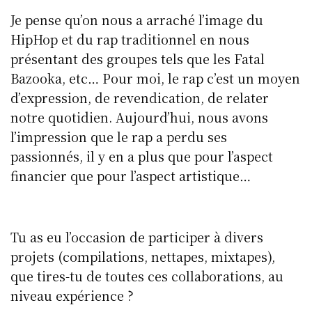
Je pense qu’on nous a arraché l’image du
HipHop et du rap traditionnel en nous
présentant des groupes tels que les Fatal
Bazooka, etc… Pour moi, le rap c’est un moyen
d’expression, de revendication, de relater
notre quotidien. Aujourd’hui, nous avons
l’impression que le rap a perdu ses
passionnés, il y en a plus que pour l’aspect
financier que pour l’aspect artistique…
Tu as eu l’occasion de participer à divers
projets (compilations, nettapes, mixtapes),
que tires-tu de toutes ces collaborations, au
niveau expérience ?