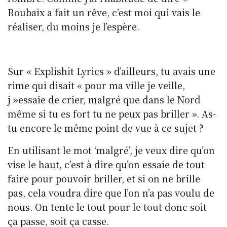
Roubaix a fait un rêve, c’est moi qui vais le
réaliser, du moins je l’espère.
Sur « Explishit Lyrics » d’ailleurs, tu avais une
rime qui disait « pour ma ville je veille,
j »essaie de crier, malgré que dans le Nord
même si tu es fort tu ne peux pas briller ». As-
tu encore le même point de vue à ce sujet ?
En utilisant le mot ‘malgré’, je veux dire qu’on
vise le haut, c’est à dire qu’on essaie de tout
faire pour pouvoir briller, et si on ne brille
pas, cela voudra dire que l’on n’a pas voulu de
nous. On tente le tout pour le tout donc soit
ça passe, soit ça casse.