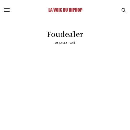
Foudealer
26 JUILLET 2011