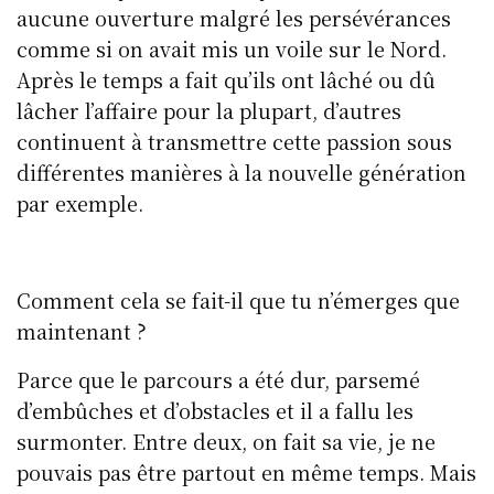
aucune ouverture malgré les persévérances
comme si on avait mis un voile sur le Nord.
Après le temps a fait qu’ils ont lâché ou dû
lâcher l’affaire pour la plupart, d’autres
continuent à transmettre cette passion sous
différentes manières à la nouvelle génération
par exemple.
Comment cela se fait-il que tu n’émerges que
maintenant ?
Parce que le parcours a été dur, parsemé
d’embûches et d’obstacles et il a fallu les
surmonter. Entre deux, on fait sa vie, je ne
pouvais pas être partout en même temps. Mais