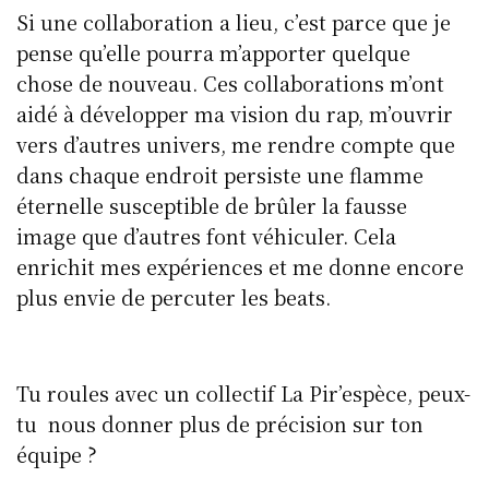
Si une collaboration a lieu, c’est parce que je
pense qu’elle pourra m’apporter quelque
chose de nouveau. Ces collaborations m’ont
aidé à développer ma vision du rap, m’ouvrir
vers d’autres univers, me rendre compte que
dans chaque endroit persiste une flamme
éternelle susceptible de brûler la fausse
image que d’autres font véhiculer. Cela
enrichit mes expériences et me donne encore
plus envie de percuter les beats.
Tu roules avec un collectif La Pir’espèce, peux-
tu nous donner plus de précision sur ton
équipe ?