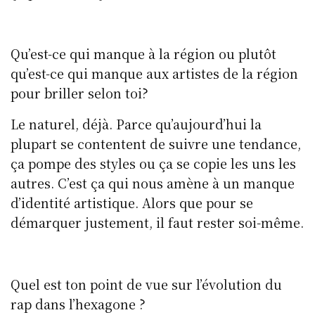
Qu’est-ce qui manque à la région ou plutôt
qu’est-ce qui manque aux artistes de la région
pour briller selon toi?
Le naturel, déjà. Parce qu’aujourd’hui la
plupart se contentent de suivre une tendance,
ça pompe des styles ou ça se copie les uns les
autres. C’est ça qui nous amène à un manque
d’identité artistique. Alors que pour se
démarquer justement, il faut rester soi-même.
Quel est ton point de vue sur l’évolution du
rap dans l’hexagone ?