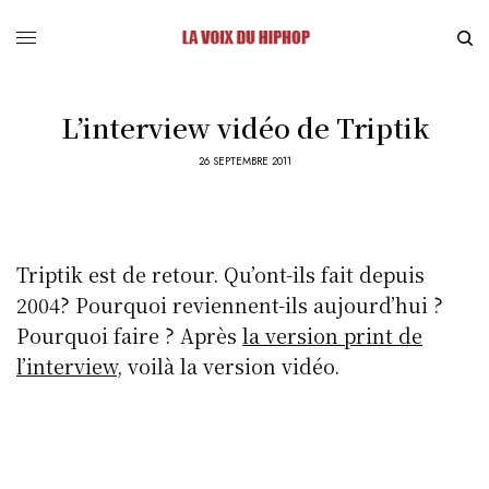
L’interview vidéo de Triptik
26 SEPTEMBRE 2011
Triptik est de retour. Qu’ont-ils fait depuis
2004? Pourquoi reviennent-ils aujourd’hui ?
Pourquoi faire ? Après
la version print de
l’interview
, voilà la version vidéo.