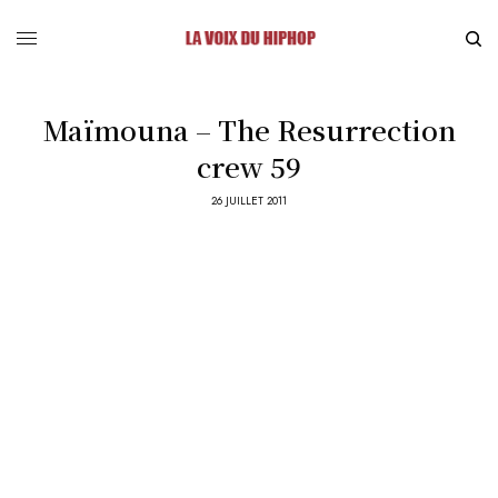
Maïmouna – The Resurrection
crew 59
26 JUILLET 2011