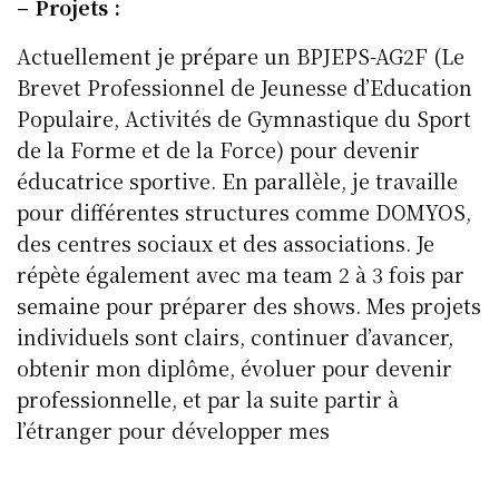
– Projets :
Actuellement je prépare un BPJEPS-AG2F (Le
Brevet Professionnel de Jeunesse d’Education
Populaire, Activités de Gymnastique du Sport
de la Forme et de la Force) pour devenir
éducatrice sportive. En parallèle, je travaille
pour différentes structures comme DOMYOS,
des centres sociaux et des associations. Je
répète également avec ma team 2 à 3 fois par
semaine pour préparer des shows. Mes projets
individuels sont clairs, continuer d’avancer,
obtenir mon diplôme, évoluer pour devenir
professionnelle, et par la suite partir à
l’étranger pour développer mes
connaissances. Avec mon association, The
Resurrection crew 59, j’envisage de réaliser