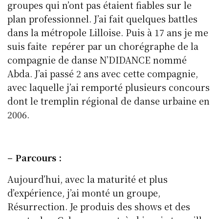
groupes qui n’ont pas étaient fiables sur le
plan professionnel. J’ai fait quelques battles
dans la métropole Lilloise. Puis à 17 ans je me
suis faite repérer par un chorégraphe de la
compagnie de danse N’DIDANCE nommé
Abda. J’ai passé 2 ans avec cette compagnie,
avec laquelle j’ai remporté plusieurs concours
dont le tremplin régional de danse urbaine en
2006.
– Parcours :
Aujourd’hui, avec la maturité et plus
d’expérience, j’ai monté un groupe,
Résurrection. Je produis des shows et des