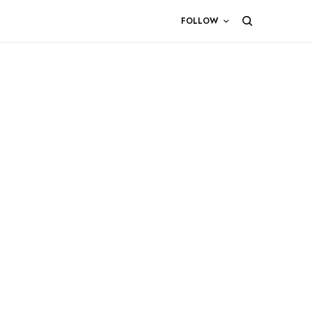
FOLLOW