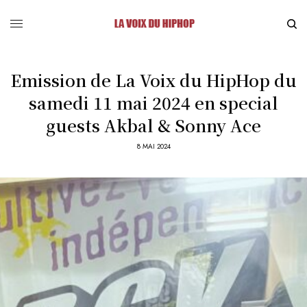
Emission de La Voix du HipHop du
samedi 11 mai 2024 en special
guests Akbal & Sonny Ace
8 MAI 2024