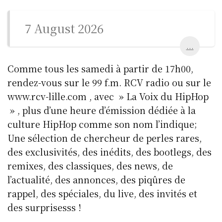
7 August 2026
...
Comme tous les samedi à partir de 17h00,
rendez-vous sur le 99 f.m. RCV radio ou sur le
www.rcv-lille.com , avec » La Voix du HipHop
» , plus d’une heure d’émission dédiée à la
culture HipHop comme son nom l’indique;
Une sélection de chercheur de perles rares,
des exclusivités, des inédits, des bootlegs, des
remixes, des classiques, des news, de
l’actualité, des annonces, des piqûres de
rappel, des spéciales, du live, des invités et
des surprisesss !