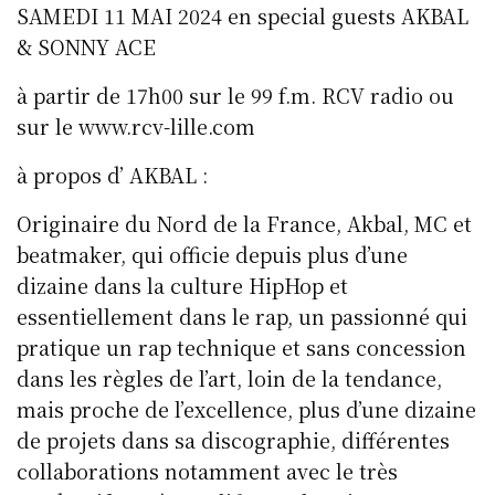
SAMEDI 11 MAI 2024 en special guests AKBAL
& SONNY ACE
à partir de 17h00 sur le 99 f.m. RCV radio ou
sur le www.rcv-lille.com
à propos d’ AKBAL :
Originaire du Nord de la France, Akbal, MC et
beatmaker, qui officie depuis plus d’une
dizaine dans la culture HipHop et
essentiellement dans le rap, un passionné qui
pratique un rap technique et sans concession
dans les règles de l’art, loin de la tendance,
mais proche de l’excellence, plus d’une dizaine
de projets dans sa discographie, différentes
collaborations notamment avec le très