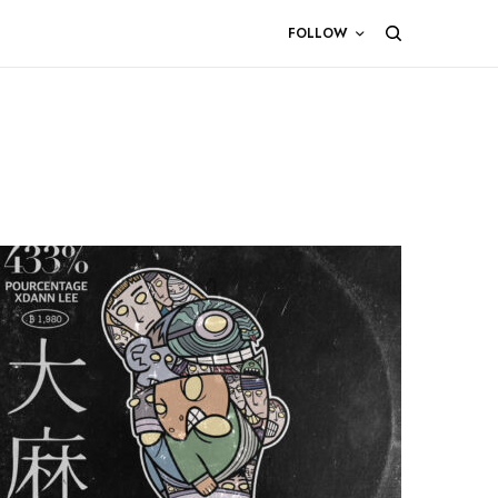
FOLLOW