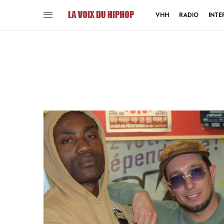
VHH
RADIO
INTE