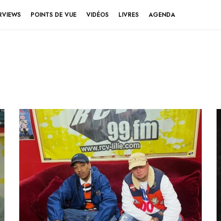
RVIEWS
POINTS DE VUE
VIDÉOS
LIVRES
AGENDA