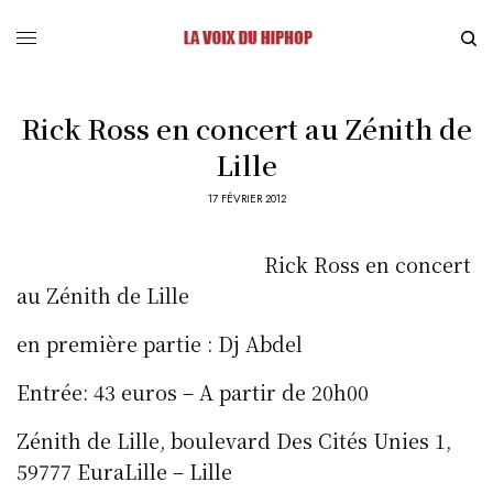
Rick Ross en concert au Zénith de
Lille
17 FÉVRIER 2012
Rick Ross en concert
au Zénith de Lille
en première partie : Dj Abdel
Entrée: 43 euros – A partir de 20h00
Zénith de Lille, boulevard Des Cités Unies 1,
59777 EuraLille – Lille