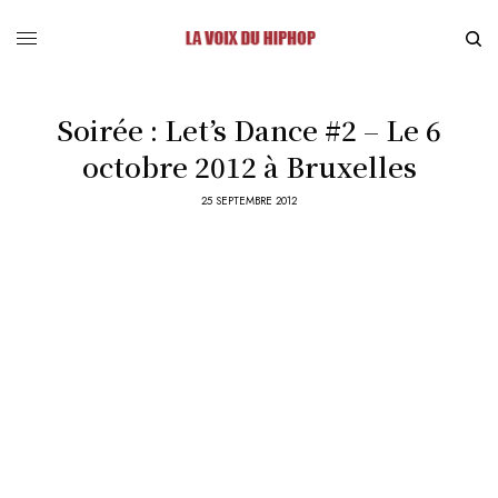
Soirée : Let’s Dance #2 – Le 6
octobre 2012 à Bruxelles
25 SEPTEMBRE 2012