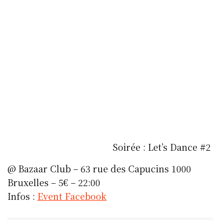
Soirée : Let’s Dance #2
@ Bazaar Club – 63 rue des Capucins 1000
Bruxelles – 5€ – 22:00
Infos :
Event Facebook