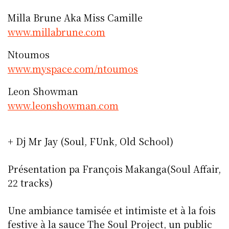
Milla Brune Aka Miss Camille
www.millabrune.com
Ntoumos
www.myspace.com/ntoumos
Leon Showman
www.leonshowman.com
+ Dj Mr Jay (Soul, FUnk, Old School)
Présentation pa François Makanga(Soul Affair,
22 tracks)
Une ambiance tamisée et intimiste et à la fois
festive à la sauce The Soul Project, un public