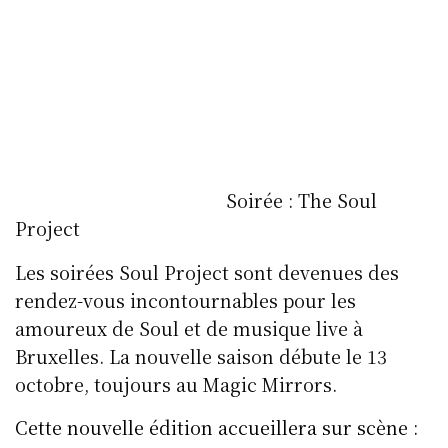
Soirée : The Soul
Project
Les soirées Soul Project sont devenues des
rendez-vous incontournables pour les
amoureux de Soul et de musique live à
Bruxelles. La nouvelle saison débute le 13
octobre, toujours au Magic Mirrors.
Cette nouvelle édition accueillera sur scène :