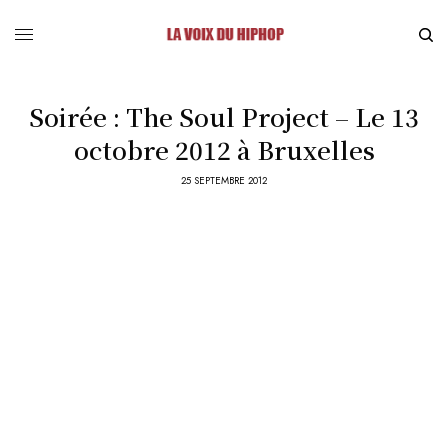
Soirée : The Soul Project – Le 13
octobre 2012 à Bruxelles
25 SEPTEMBRE 2012