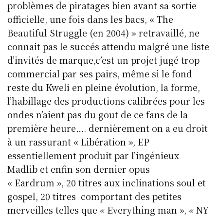
problèmes de piratages bien avant sa sortie
officielle, une fois dans les bacs, « The
Beautiful Struggle (en 2004) » retravaillé, ne
connait pas le succés attendu malgré une liste
d’invités de marque,c’est un projet jugé trop
commercial par ses pairs, même si le fond
reste du Kweli en pleine évolution, la forme,
l’habillage des productions calibrées pour les
ondes n’aient pas du gout de ce fans de la
première heure…. dernièrement on a eu droit
à un rassurant « Libération », EP
essentiellement produit par l’ingénieux
Madlib et enfin son dernier opus
« Eardrum », 20 titres aux inclinations soul et
gospel, 20 titres comportant des petites
merveilles telles que « Everything man », « NY