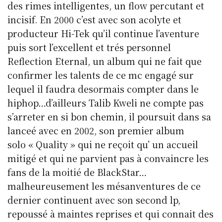
des rimes intelligentes, un flow percutant et
incisif. En 2000 c’est avec son acolyte et
producteur Hi-Tek qu’il continue l’aventure
puis sort l’excellent et trés personnel
Reflection Eternal, un album qui ne fait que
confirmer les talents de ce mc engagé sur
lequel il faudra desormais compter dans le
hiphop…d’ailleurs Talib Kweli ne compte pas
s’arreter en si bon chemin, il poursuit dans sa
lanceé avec en 2002, son premier album
solo « Quality » qui ne reçoit qu’ un accueil
mitigé et qui ne parvient pas à convaincre les
fans de la moitié de BlackStar…
malheureusement les mésanventures de ce
dernier continuent avec son second lp,
repoussé à maintes reprises et qui connait des