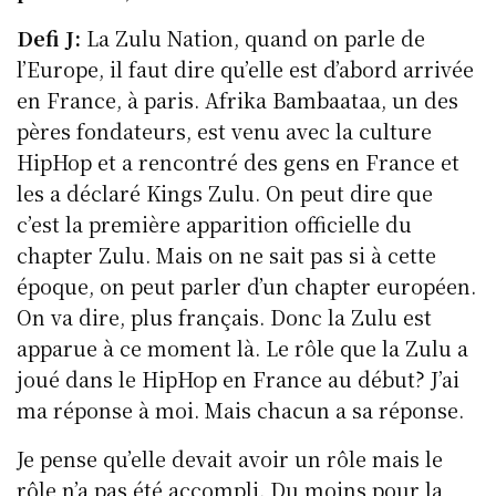
Defi J:
La Zulu Nation, quand on parle de
l’Europe, il faut dire qu’elle est d’abord arrivée
en France, à paris. Afrika Bambaataa, un des
pères fondateurs, est venu avec la culture
HipHop et a rencontré des gens en France et
les a déclaré Kings Zulu. On peut dire que
c’est la première apparition officielle du
chapter Zulu. Mais on ne sait pas si à cette
époque, on peut parler d’un chapter européen.
On va dire, plus français. Donc la Zulu est
apparue à ce moment là. Le rôle que la Zulu a
joué dans le HipHop en France au début? J’ai
ma réponse à moi. Mais chacun a sa réponse.
Je pense qu’elle devait avoir un rôle mais le
rôle n’a pas été accompli. Du moins pour la