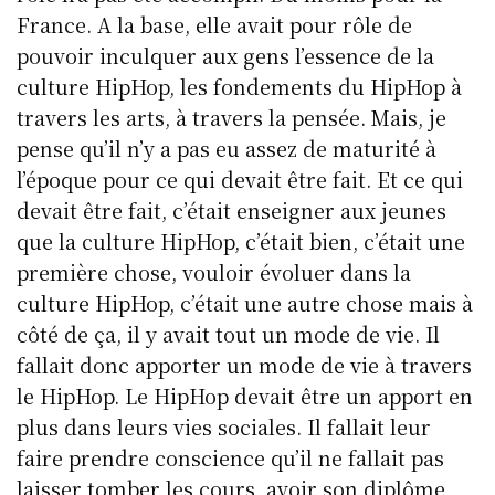
France. A la base, elle avait pour rôle de
pouvoir inculquer aux gens l’essence de la
culture HipHop, les fondements du HipHop à
travers les arts, à travers la pensée. Mais, je
pense qu’il n’y a pas eu assez de maturité à
l’époque pour ce qui devait être fait. Et ce qui
devait être fait, c’était enseigner aux jeunes
que la culture HipHop, c’était bien, c’était une
première chose, vouloir évoluer dans la
culture HipHop, c’était une autre chose mais à
côté de ça, il y avait tout un mode de vie. Il
fallait donc apporter un mode de vie à travers
le HipHop. Le HipHop devait être un apport en
plus dans leurs vies sociales. Il fallait leur
faire prendre conscience qu’il ne fallait pas
laisser tomber les cours, avoir son diplôme,