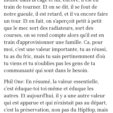
train de tourner. Et on se dit, il se fout de
notre gueule, il est retard, et il va encore faire
un tour. Et en fait, on s’aperçoit petit à petit
que le mec sort des radiateurs, sort des
courses, on se rend compte alors qu’il est en
train d’approvisionner une famille. Ca, pour
moi, c’est une valeur importante, tu as réussi,
tu as du fric, mais tu sais pertinemment d’où
tu viens et tu n’oublies pas les gens de ta
communauté qui sont dans le besoin.
Phil One: En résumé, la valeur essentielle,
c’est éduque-toi toi-même et éduque les
autres. Et aujourd’hui, il y a une autre valeur
qui est apparue et qui n’existait pas au départ,
c’est la préservation, non pas du HipHop, mais