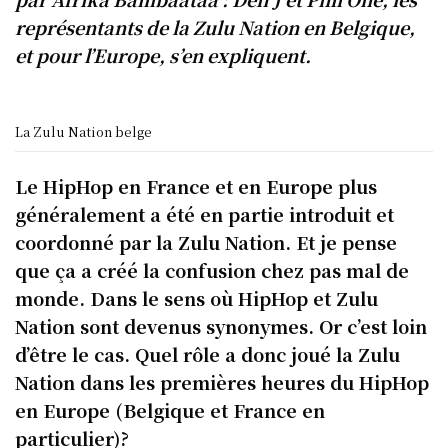
représentants de la Zulu Nation en Belgique,
et pour l’Europe, s’en expliquent.
La Zulu Nation belge
Le HipHop en France et en Europe plus
généralement a été en partie introduit et
coordonné par la Zulu Nation. Et je pense
que ça a créé la confusion chez pas mal de
monde. Dans le sens où HipHop et Zulu
Nation sont devenus synonymes. Or c’est loin
d’être le cas. Quel rôle a donc joué la Zulu
Nation dans les premières heures du HipHop
en Europe (Belgique et France en
particulier)?