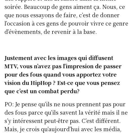
soirée. Beaucoup de gens aiment ça. Nous, ce
que nous essayons de faire, c’est de donner
l’occasion à ces gens de pouvoir vivre ce genre
d’évènements, de revenir à la base.
Justement avec les images qui diffusent
MTV, vous n’avez pas l’impresion de passer
pour des fous quand vous apportez votre
vision du HipHop ? Est-ce que vous pensez
que c’est un combat perdu?
PO: Je pense qu’ils ne nous prennent pas pour
des fous parce qu’ils savent la vérité mais il ne
s’y intéressent peut-être pas. C’est différent.
Mais, je crois qu’aujourd’hui avec les média,