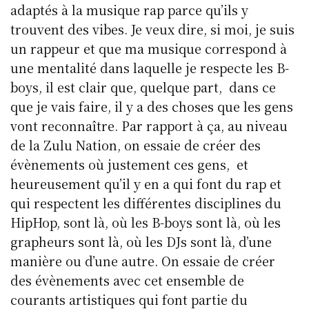
adaptés à la musique rap parce qu’ils y
trouvent des vibes. Je veux dire, si moi, je suis
un rappeur et que ma musique correspond à
une mentalité dans laquelle je respecte les B-
boys, il est clair que, quelque part, dans ce
que je vais faire, il y a des choses que les gens
vont reconnaître. Par rapport à ça, au niveau
de la Zulu Nation, on essaie de créer des
évènements où justement ces gens, et
heureusement qu’il y en a qui font du rap et
qui respectent les différentes disciplines du
HipHop, sont là, où les B-boys sont là, où les
grapheurs sont là, où les DJs sont là, d’une
manière ou d’une autre. On essaie de créer
des évènements avec cet ensemble de
courants artistiques qui font partie du