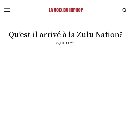
Qu’est-il arrivé à la Zulu Nation?
26 JUILLET 2011