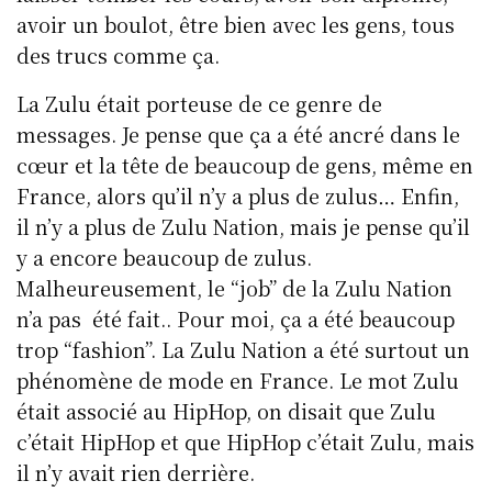
avoir un boulot, être bien avec les gens, tous
des trucs comme ça.
La Zulu était porteuse de ce genre de
messages. Je pense que ça a été ancré dans le
cœur et la tête de beaucoup de gens, même en
France, alors qu’il n’y a plus de zulus… Enfin,
il n’y a plus de Zulu Nation, mais je pense qu’il
y a encore beaucoup de zulus.
Malheureusement, le “job” de la Zulu Nation
n’a pas été fait.. Pour moi, ça a été beaucoup
trop “fashion”. La Zulu Nation a été surtout un
phénomène de mode en France. Le mot Zulu
était associé au HipHop, on disait que Zulu
c’était HipHop et que HipHop c’était Zulu, mais
il n’y avait rien derrière.