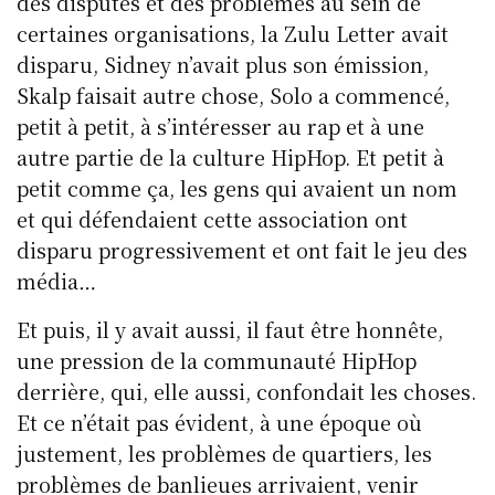
des disputes et des problèmes au sein de
certaines organisations, la Zulu Letter avait
disparu, Sidney n’avait plus son émission,
Skalp faisait autre chose, Solo a commencé,
petit à petit, à s’intéresser au rap et à une
autre partie de la culture HipHop. Et petit à
petit comme ça, les gens qui avaient un nom
et qui défendaient cette association ont
disparu progressivement et ont fait le jeu des
média…
Et puis, il y avait aussi, il faut être honnête,
une pression de la communauté HipHop
derrière, qui, elle aussi, confondait les choses.
Et ce n’était pas évident, à une époque où
justement, les problèmes de quartiers, les
problèmes de banlieues arrivaient, venir