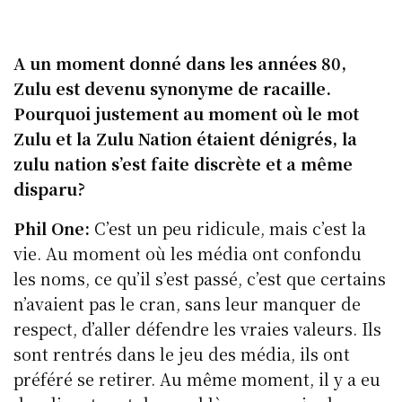
A un moment donné dans les années 80,
Zulu est devenu synonyme de racaille.
Pourquoi justement au moment où le mot
Zulu et la Zulu Nation étaient dénigrés, la
zulu nation s’est faite discrète et a même
disparu?
Phil One:
C’est un peu ridicule, mais c’est la
vie. Au moment où les média ont confondu
les noms, ce qu’il s’est passé, c’est que certains
n’avaient pas le cran, sans leur manquer de
respect, d’aller défendre les vraies valeurs. Ils
sont rentrés dans le jeu des média, ils ont
préféré se retirer. Au même moment, il y a eu