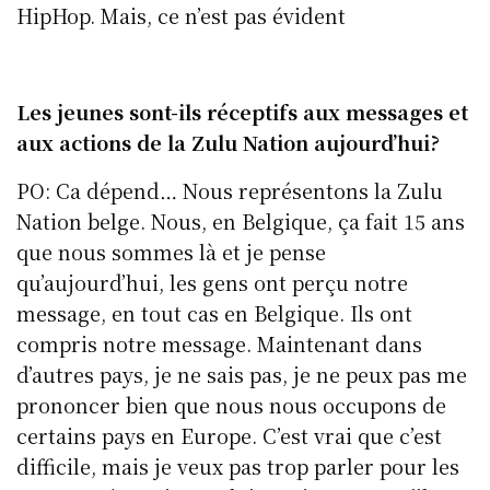
HipHop. Mais, ce n’est pas évident
Les jeunes sont-ils réceptifs aux messages et
aux actions de la Zulu Nation aujourd’hui?
PO: Ca dépend… Nous représentons la Zulu
Nation belge. Nous, en Belgique, ça fait 15 ans
que nous sommes là et je pense
qu’aujourd’hui, les gens ont perçu notre
message, en tout cas en Belgique. Ils ont
compris notre message. Maintenant dans
d’autres pays, je ne sais pas, je ne peux pas me
prononcer bien que nous nous occupons de
certains pays en Europe. C’est vrai que c’est
difficile, mais je veux pas trop parler pour les