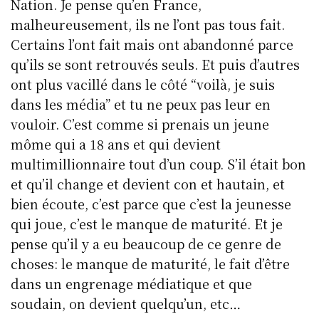
Nation. Je pense qu’en France,
malheureusement, ils ne l’ont pas tous fait.
Certains l’ont fait mais ont abandonné parce
qu’ils se sont retrouvés seuls. Et puis d’autres
ont plus vacillé dans le côté “voilà, je suis
dans les média” et tu ne peux pas leur en
vouloir. C’est comme si prenais un jeune
môme qui a 18 ans et qui devient
multimillionnaire tout d’un coup. S’il était bon
et qu’il change et devient con et hautain, et
bien écoute, c’est parce que c’est la jeunesse
qui joue, c’est le manque de maturité. Et je
pense qu’il y a eu beaucoup de ce genre de
choses: le manque de maturité, le fait d’être
dans un engrenage médiatique et que
soudain, on devient quelqu’un, etc…