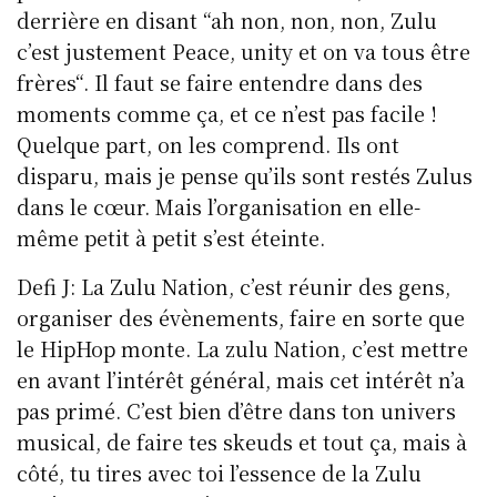
derrière en disant “ah non, non, non, Zulu
c’est justement Peace, unity et on va tous être
frères“. Il faut se faire entendre dans des
moments comme ça, et ce n’est pas facile !
Quelque part, on les comprend. Ils ont
disparu, mais je pense qu’ils sont restés Zulus
dans le cœur. Mais l’organisation en elle-
même petit à petit s’est éteinte.
Defi J: La Zulu Nation, c’est réunir des gens,
organiser des évènements, faire en sorte que
le HipHop monte. La zulu Nation, c’est mettre
en avant l’intérêt général, mais cet intérêt n’a
pas primé. C’est bien d’être dans ton univers
musical, de faire tes skeuds et tout ça, mais à
côté, tu tires avec toi l’essence de la Zulu