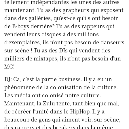
tellement indépendantes les unes des autres
maintenant. Tu as des grapheurs qui exposent
dans des galléries, qu’est-ce qu’ils ont besoin
de B-boys derrière? Tu as des rappeurs qui
vendent leurs disques à des millions
d’exemplaires, ils n’ont pas besoin de danseurs
sur scène ! Tu as des DJs qui vendent des
milliers de mixtapes, ils n’ont pas besoin d’un
MC!
DJ: Ca, c’est la partie business. Il y a eu un
phénomène de la colonisation de la culture.
Les média ont colonisé notre culture.
Maintenant, la Zulu tente, tant bien que mal,
de récréer l’unité dans le HipHop. Il y a
beaucoup de gens qui aiment voir, sur scène,
des rappers et des breakers dans la même