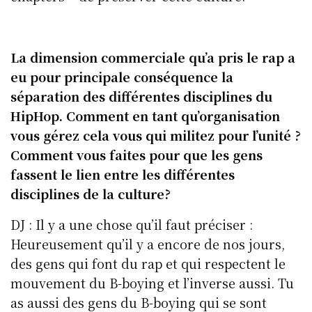
La dimension commerciale qu’a pris le rap a
eu pour principale conséquence la
séparation des différentes disciplines du
HipHop. Comment en tant qu’organisation
vous gérez cela vous qui militez pour l’unité ?
Comment vous faites pour que les gens
fassent le lien entre les différentes
disciplines de la culture?
DJ : Il y a une chose qu’il faut préciser :
Heureusement qu’il y a encore de nos jours,
des gens qui font du rap et qui respectent le
mouvement du B-boying et l’inverse aussi. Tu
as aussi des gens du B-boying qui se sont