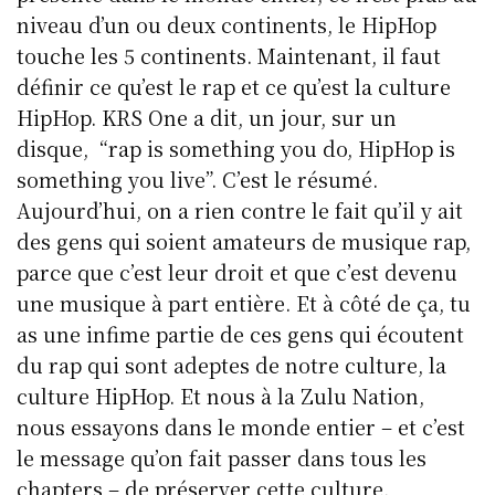
niveau d’un ou deux continents, le HipHop
touche les 5 continents. Maintenant, il faut
définir ce qu’est le rap et ce qu’est la culture
HipHop. KRS One a dit, un jour, sur un
disque, “rap is something you do, HipHop is
something you live”. C’est le résumé.
Aujourd’hui, on a rien contre le fait qu’il y ait
des gens qui soient amateurs de musique rap,
parce que c’est leur droit et que c’est devenu
une musique à part entière. Et à côté de ça, tu
as une infime partie de ces gens qui écoutent
du rap qui sont adeptes de notre culture, la
culture HipHop. Et nous à la Zulu Nation,
nous essayons dans le monde entier – et c’est
le message qu’on fait passer dans tous les
chapters – de préserver cette culture.