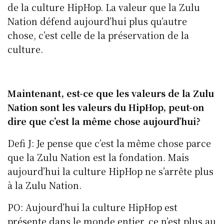
de la culture HipHop. La valeur que la Zulu
Nation défend aujourd’hui plus qu’autre
chose, c’est celle de la préservation de la
culture.
Maintenant, est-ce que les valeurs de la Zulu
Nation sont les valeurs du HipHop, peut-on
dire que c’est la même chose aujourd’hui?
Defi J: Je pense que c’est la même chose parce
que la Zulu Nation est la fondation. Mais
aujourd’hui la culture HipHop ne s’arrête plus
à la Zulu Nation.
PO: Aujourd’hui la culture HipHop est
présente dans le monde entier, ce n’est plus au