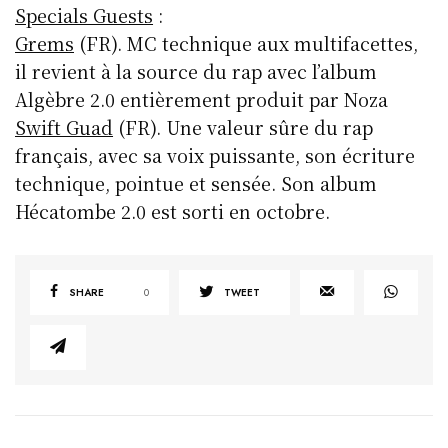
Specials Guests
:
Grems
(FR). MC technique aux multifacettes,
il revient à la source du rap avec l’album
Algèbre 2.0 entièrement produit par Noza
Swift Guad
(FR). Une valeur sûre du rap
français, avec sa voix puissante, son écriture
technique, pointue et sensée. Son album
Hécatombe 2.0 est sorti en octobre.
SHARE
0
TWEET