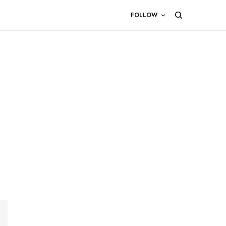
FOLLOW