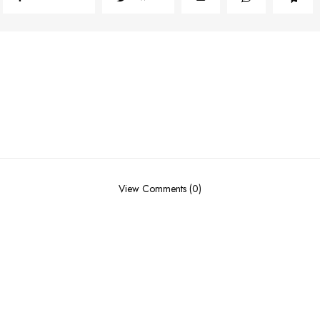
View Comments (0)