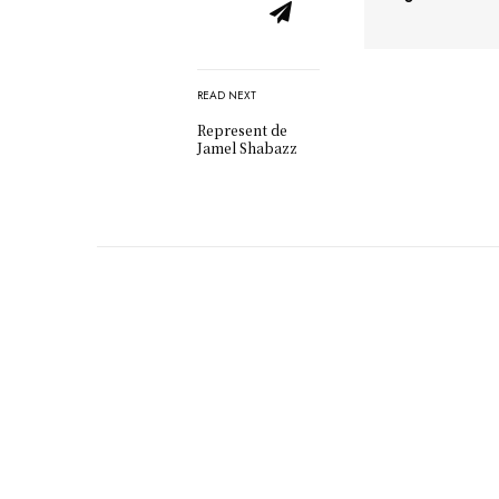
READ NEXT
Represent de
Jamel Shabazz