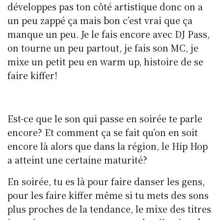
développes pas ton côté artistique donc on a
un peu zappé ça mais bon c’est vrai que ça
manque un peu. Je le fais encore avec DJ Pass,
on tourne un peu partout, je fais son MC, je
mixe un petit peu en warm up, histoire de se
faire kiffer!
Est-ce que le son qui passe en soirée te parle
encore? Et comment ça se fait qu’on en soit
encore là alors que dans la région, le Hip Hop
a atteint une certaine maturité?
En soirée, tu es là pour faire danser les gens,
pour les faire kiffer même si tu mets des sons
plus proches de la tendance, le mixe des titres