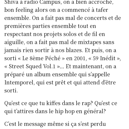
Shiva à radio Campus, on a bien accroché,
bon feeling alors on a commencé à tafer
ensemble. On a fait pas mal de concerts et de
premières parties ensemble tout en
respectant nos projets solos et de fil en
aiguille, on a fait pas mal de mixtapes sans
jamais rien sortir à nos blazes. Et puis, on a
sorti « Le 8ème Péché » en 2001, « 59 Inédit »,
« Street Squed Vol.1 »… Et maintenant, on a
préparé un album ensemble qui s’appelle
Intemporel, qui est prêt et qui attend d’être
sorti.
Qu’est ce que tu kiffes dans le rap? Qu’est ce
qui t’attires dans le hip hop en général?
C’est le message même si ça s’est perdu