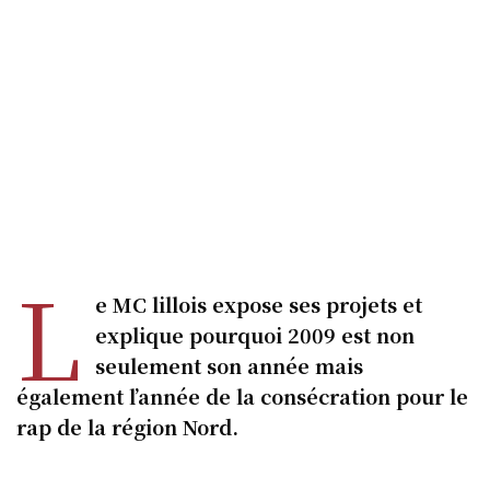
L
e MC lillois expose ses projets et
explique pourquoi 2009 est non
seulement son année mais
également l’année de la consécration pour le
rap de la région Nord.