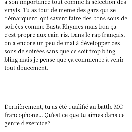
à son importance tout comme la sélection des
vinyls. Tu as tout de même des gars qui se
démarquent, qui savent faire des bons sons de
soirées comme Busta Rhymes mais bon ça
c’est propre aux cain-ris. Dans le rap français,
on a encore un peu de mal à développer ces
sons de soirées sans que ce soit trop bling
bling mais je pense que ça commence à venir
tout doucement.
Dernièrement, tu as été qualifié au battle MC
francophone… Qu’est ce que tu aimes dans ce
genre d’exercice?