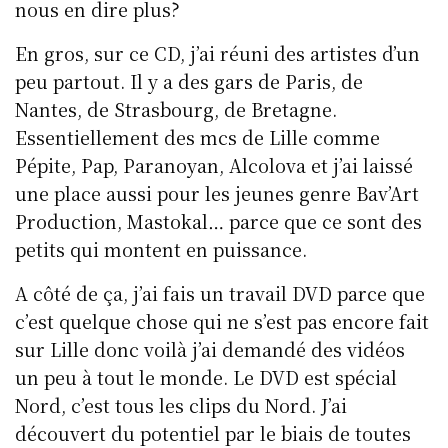
nous en dire plus?
En gros, sur ce CD, j’ai réuni des artistes d’un
peu partout. Il y a des gars de Paris, de
Nantes, de Strasbourg, de Bretagne.
Essentiellement des mcs de Lille comme
Pépite, Pap, Paranoyan, Alcolova et j’ai laissé
une place aussi pour les jeunes genre Bav’Art
Production, Mastokal… parce que ce sont des
petits qui montent en puissance.
A côté de ça, j’ai fais un travail DVD parce que
c’est quelque chose qui ne s’est pas encore fait
sur Lille donc voilà j’ai demandé des vidéos
un peu à tout le monde. Le DVD est spécial
Nord, c’est tous les clips du Nord. J’ai
découvert du potentiel par le biais de toutes