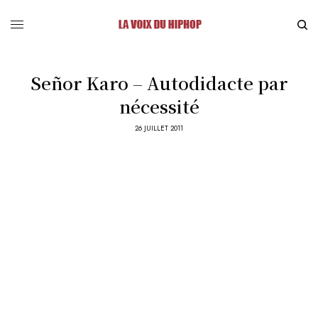
Señor Karo – Autodidacte par
nécessité
26 JUILLET 2011