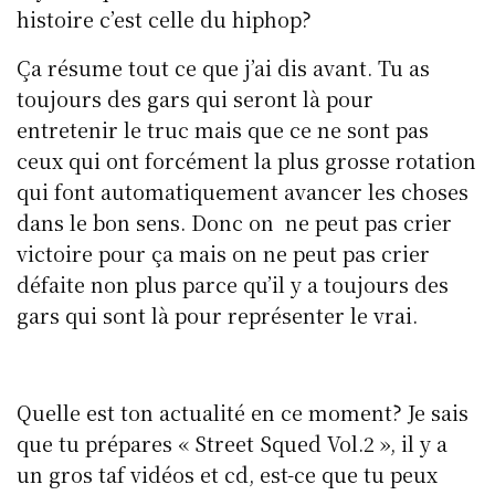
histoire c’est celle du hiphop?
Ça résume tout ce que j’ai dis avant. Tu as
toujours des gars qui seront là pour
entretenir le truc mais que ce ne sont pas
ceux qui ont forcément la plus grosse rotation
qui font automatiquement avancer les choses
dans le bon sens. Donc on ne peut pas crier
victoire pour ça mais on ne peut pas crier
défaite non plus parce qu’il y a toujours des
gars qui sont là pour représenter le vrai.
Quelle est ton actualité en ce moment? Je sais
que tu prépares « Street Squed Vol.2 », il y a
un gros taf vidéos et cd, est-ce que tu peux