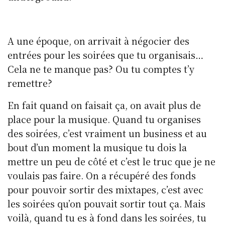
A une époque, on arrivait à négocier des
entrées pour les soirées que tu organisais…
Cela ne te manque pas? Ou tu comptes t’y
remettre?
En fait quand on faisait ça, on avait plus de
place pour la musique. Quand tu organises
des soirées, c’est vraiment un business et au
bout d’un moment la musique tu dois la
mettre un peu de côté et c’est le truc que je ne
voulais pas faire. On a récupéré des fonds
pour pouvoir sortir des mixtapes, c’est avec
les soirées qu’on pouvait sortir tout ça. Mais
voilà, quand tu es à fond dans les soirées, tu