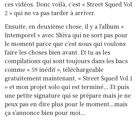
ces vidéos. Donc voilà, c’est « Street Squed Vol
2 » qui ne va pas tarder à arriver.
Ensuite, en deuxième chose, il y a l’album «
Intemporel » avec Shiva qui ne sort pas pour
le moment parce que c’est nous qui voulons
faire les choses bien avant. Et tu as les
compilations qui sont toujours dans les bacs
comme « 59 inédit », téléchargeable
gratuitement maintenant, « Street Squed Vol.1
» et mon projet solo qui est terminé… Et puis
une petite signature qui se prépare mais je ne
peux pas en dire plus pour le moment…mais
ça s’annonce bien pour moi…