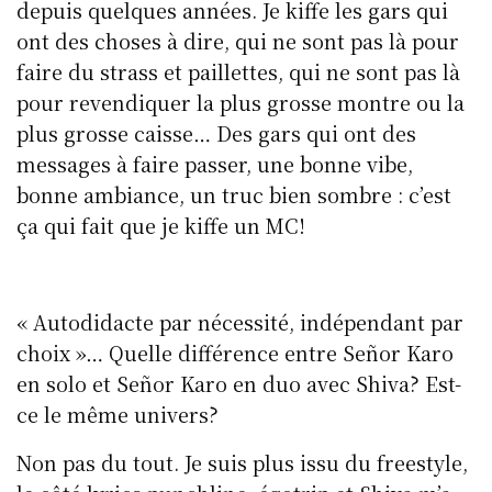
depuis quelques années. Je kiffe les gars qui
ont des choses à dire, qui ne sont pas là pour
faire du strass et paillettes, qui ne sont pas là
pour revendiquer la plus grosse montre ou la
plus grosse caisse… Des gars qui ont des
messages à faire passer, une bonne vibe,
bonne ambiance, un truc bien sombre : c’est
ça qui fait que je kiffe un MC!
« Autodidacte par nécessité, indépendant par
choix »… Quelle différence entre Señor Karo
en solo et Señor Karo en duo avec Shiva? Est-
ce le même univers?
Non pas du tout. Je suis plus issu du freestyle,