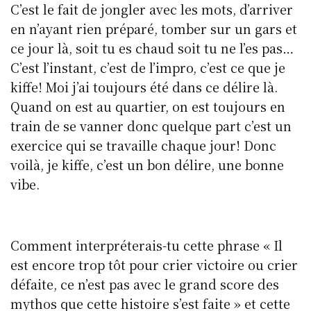
C’est le fait de jongler avec les mots, d’arriver
en n’ayant rien préparé, tomber sur un gars et
ce jour là, soit tu es chaud soit tu ne l’es pas…
C’est l’instant, c’est de l’impro, c’est ce que je
kiffe! Moi j’ai toujours été dans ce délire là.
Quand on est au quartier, on est toujours en
train de se vanner donc quelque part c’est un
exercice qui se travaille chaque jour! Donc
voilà, je kiffe, c’est un bon délire, une bonne
vibe.
Comment interpréterais-tu cette phrase « Il
est encore trop tôt pour crier victoire ou crier
défaite, ce n’est pas avec le grand score des
mythos que cette histoire s’est faite » et cette