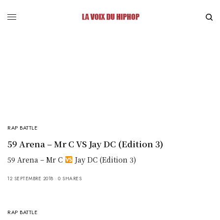
RAP BATTLE
59 Arena – Mr C VS Jay DC (Edition 3)
59 Arena – Mr C
Jay DC (Edition 3)
12 SEPTEMBRE 2018
0 SHARES
RAP BATTLE