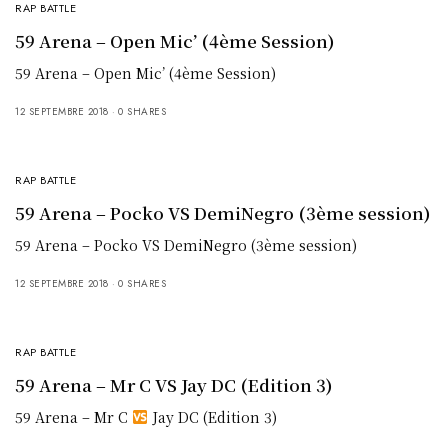
RAP BATTLE
59 Arena – Open Mic’ (4ème Session)
59 Arena – Open Mic’ (4ème Session)
12 SEPTEMBRE 2018
0 SHARES
RAP BATTLE
59 Arena – Pocko VS DemiNegro (3ème session)
59 Arena – Pocko VS DemiNegro (3ème session)
12 SEPTEMBRE 2018
0 SHARES
RAP BATTLE
59 Arena – Mr C VS Jay DC (Edition 3)
59 Arena – Mr C
Jay DC (Edition 3)