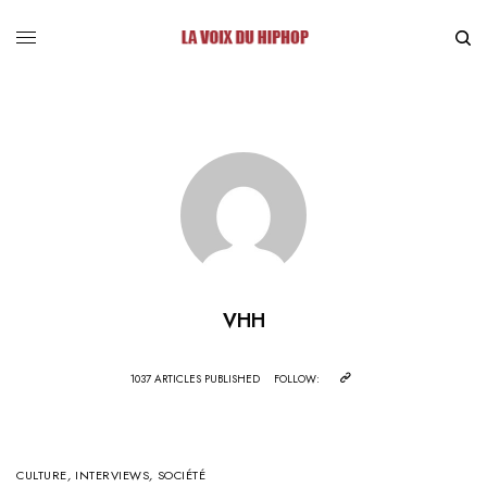
VHH
1037 ARTICLES PUBLISHED
FOLLOW:
CULTURE
,
INTERVIEWS
,
SOCIÉTÉ